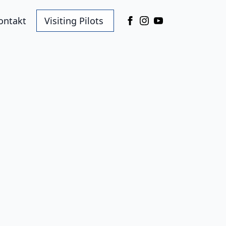
ontakt
Visiting Pilots