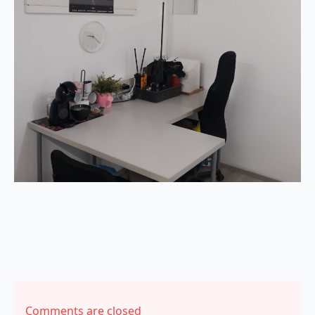
Comments are closed