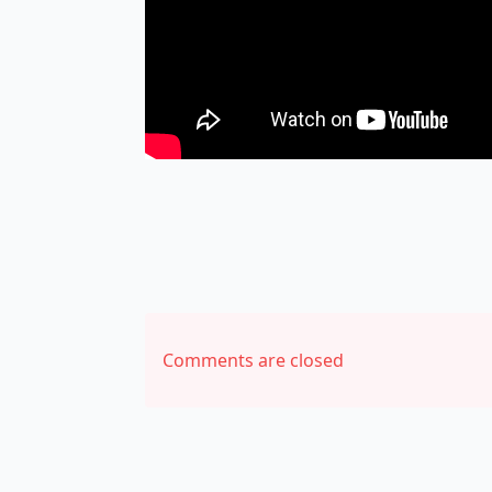
Comments are closed