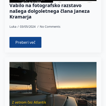
Vabilo na fotografsko razstavo
našega dolgoletnega člana Janeza
Kramarja
Luka
03/05/2024
No Comments
Preberi več